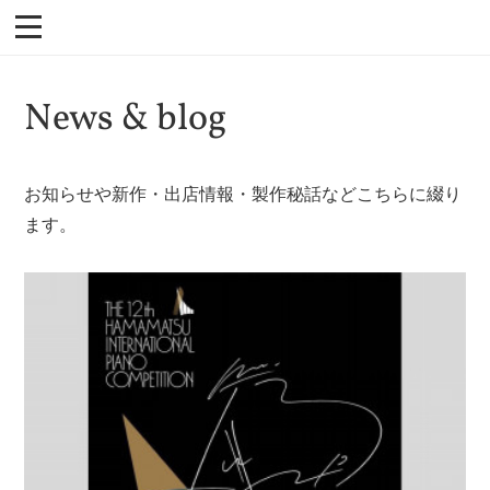
News & blog
お知らせや新作・出店情報・製作秘話などこちらに綴り
ます。