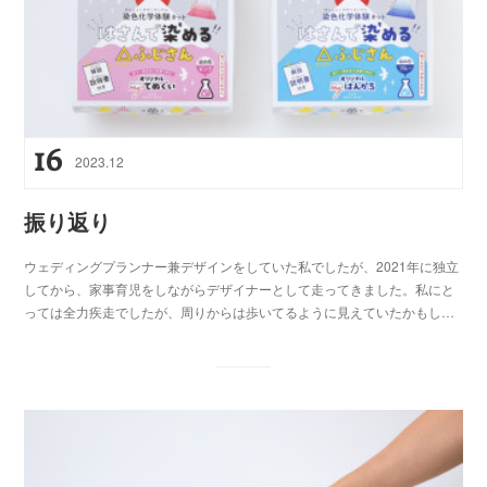
16
2023
.
12
振り返り
ウェディングプランナー兼デザインをしていた私でしたが、2021年に独立
してから、家事育児をしながらデザイナーとして走ってきました。私にと
っては全力疾走でしたが、周りからは歩いてるように見えていたかもし…