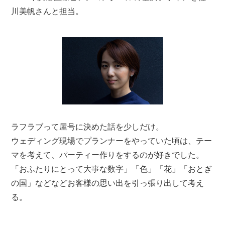
川美帆さんと担当。
ラフラブって屋号に決めた話を少しだけ。
ウェディング現場でプランナーをやっていた頃は、テー
マを考えて、パーティー作りをするのが好きでした。
「おふたりにとって大事な数字」「色」「花」「おとぎ
の国」などなどお客様の思い出を引っ張り出して考え
る。