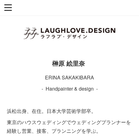
榊原 絵里奈
ERINA SAKAKIBARA
- Handpainter & design -
浜松出身、在住。日本大学芸術学部卒。
東京のハウスウェディングでウェディングプランナーを
経験し営業、接客、プランニングを学ぶ。