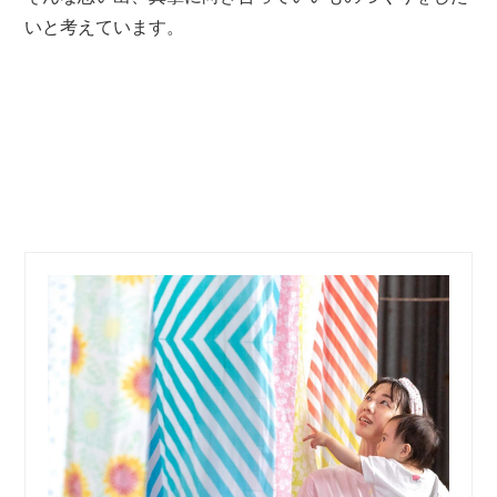
いと考えています。