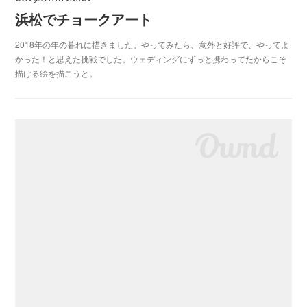
浜松でチョークアート
2018年の年の暮れに描きました。やってみたら、意外と好評で、やってよ
かった！と思えた挑戦でした。ウェディングにずっと携わってたからこそ
描ける絵を描こうと。