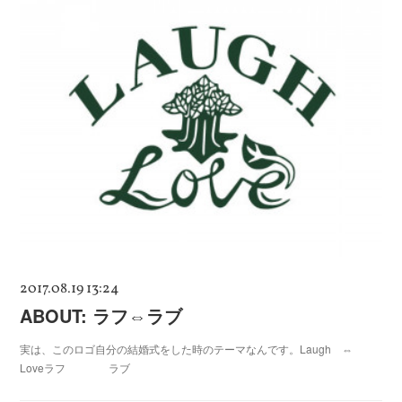
2017.08.19 13:24
ABOUT: ラフ⇔ラブ
実は、このロゴ自分の結婚式をした時のテーマなんです。Laugh ⇔
Loveラフ ラブ