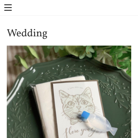
Wedding