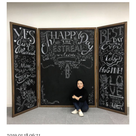
2019.01.18 06:21