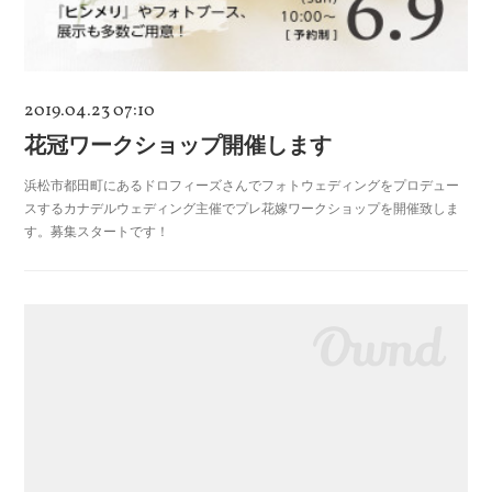
2019.04.23 07:10
花冠ワークショップ開催します
浜松市都田町にあるドロフィーズさんでフォトウェディングをプロデュー
スするカナデルウェディング主催でプレ花嫁ワークショップを開催致しま
す。募集スタートです！