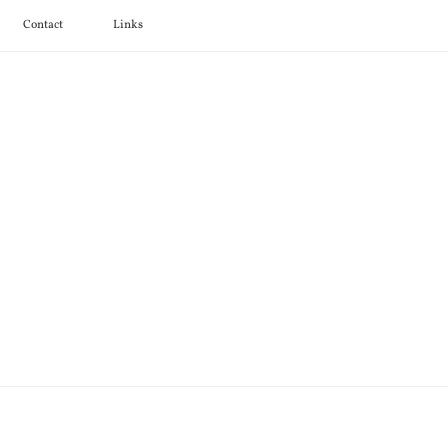
Contact
Links