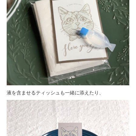
液を含ませるティッシュも一緒に添えたり、