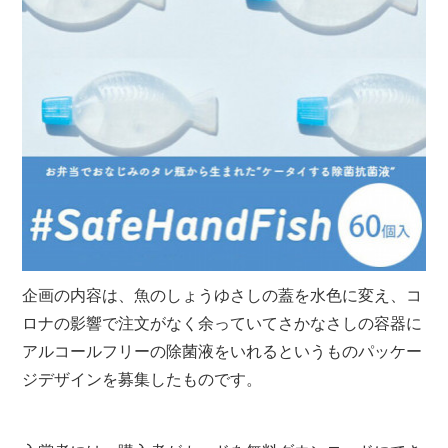
企画の内容は、魚のしょうゆさしの蓋を水色に変え、コ
ロナの影響で注文がなく余っていてさかなさしの容器に
アルコールフリーの除菌液をいれるというものパッケー
ジデザインを募集したものです。