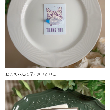
ねこちゃんに咥えさせたり…