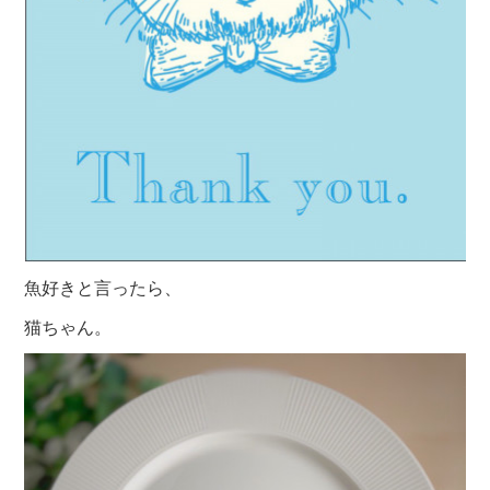
魚好きと言ったら、
猫ちゃん。