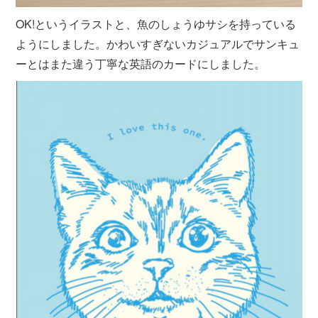
OK!というイラストと、魚のしょうゆサシを持っている
ようにしました。かわいすぎないカジュアルでサンキュ
ーとはまた違う丁寧な英語のカードにしました。