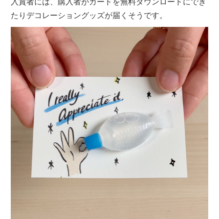
入賞者には、購入者がカードを無料ダウンロードにでき
たりデコレーショングッズが届くそうです。