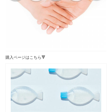
購入ページはこちら🔻