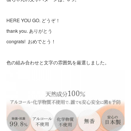
HERE YOU GO. どうぞ！
thank you. ありがとう
congrats! おめでとう！
色の組み合わせと文字の雰囲気を厳選しました。