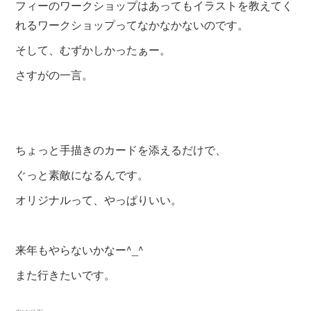
フィーのワークショップはあってもイラストを教えてく
れるワークショップってなかなかないのです。
そして、むずかしかったぁー。
さすがの一言。
ちょっと手描きのカードを添えるだけで、
ぐっと素敵になるんです。
オリジナルって、やっぱりいい。
来年もやらないかなー^_^
また行きたいです。