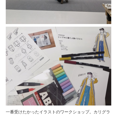
一番受けたかったイラストのワークショップ。カリグラ