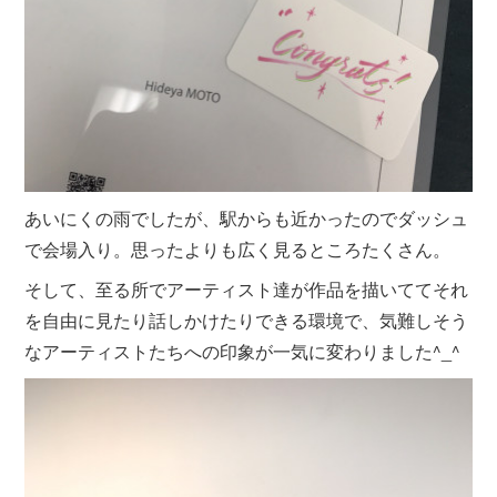
あいにくの雨でしたが、駅からも近かったのでダッシュ
で会場入り。思ったよりも広く見るところたくさん。
そして、至る所でアーティスト達が作品を描いててそれ
を自由に見たり話しかけたりできる環境で、気難しそう
なアーティストたちへの印象が一気に変わりました^_^