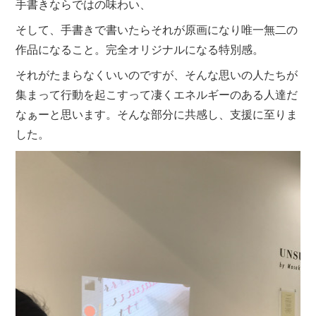
手書きならではの味わい、
そして、手書きで書いたらそれが原画になり唯一無二の
作品になること。完全オリジナルになる特別感。
それがたまらなくいいのですが、そんな思いの人たちが
集まって行動を起こすって凄くエネルギーのある人達だ
なぁーと思います。そんな部分に共感し、支援に至りま
した。