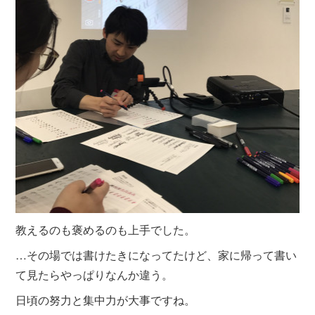
教えるのも褒めるのも上手でした。
…その場では書けたきになってたけど、家に帰って書い
て見たらやっぱりなんか違う。
日頃の努力と集中力が大事ですね。