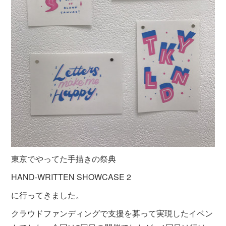
東京でやってた手描きの祭典
HAND-WRITTEN SHOWCASE 2
に行ってきました。
クラウドファンディングで支援を募って実現したイベン