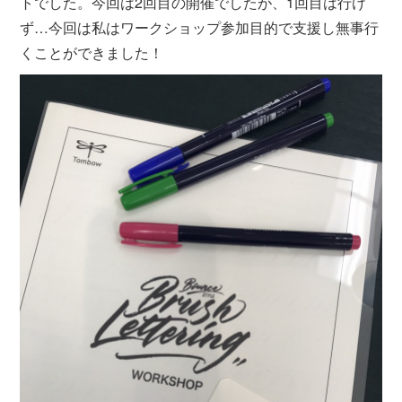
トでした。今回は2回目の開催でしたが、1回目は行け
ず…今回は私はワークショップ参加目的で支援し無事行
くことができました！