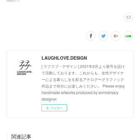
diary
(
17
)
LAUGHLOVE.DESIGN
[ ラフラブ・デザイン ] 2021年2月より屋号を設け
て活動しております。これからも、女性デザイナ
ーによる暮らしをを彩るアナログ〜グラフィック
作品まで存分にお楽しみください。 Please enjoy
handmade artworks produced by anniversary
designer.
フォロー
関連記事